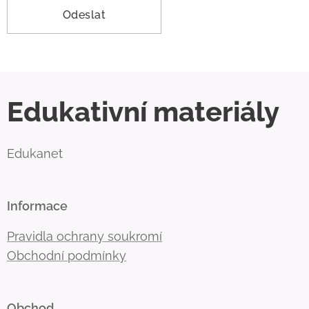
Odeslat
Edukativní materiály
Edukanet
Informace
Pravidla ochrany soukromí
Obchodní podmínky
Obchod