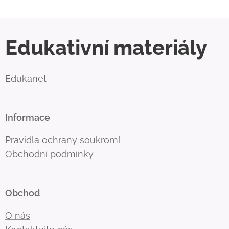
Edukativní materiály
Edukanet
Informace
Pravidla ochrany soukromí
Obchodní podmínky
Obchod
O nás