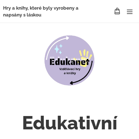
Hry a knihy, které byly vyrobeny a
napsány s láskou
Edukativní