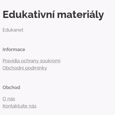
Edukativní materiály
Edukanet
Informace
Pravidla ochrany soukromí
Obchodní podmínky
Obchod
O nás
Kontaktujte nás