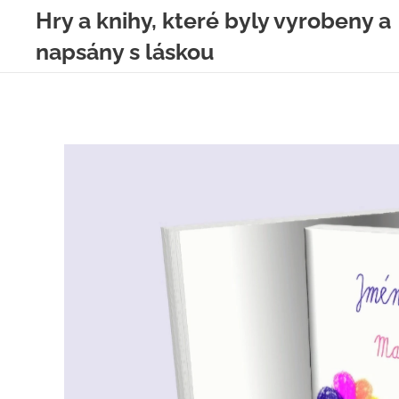
Hry a knihy, které byly vyrobeny a
napsány s láskou