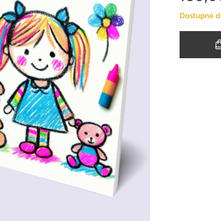
Dostupné d