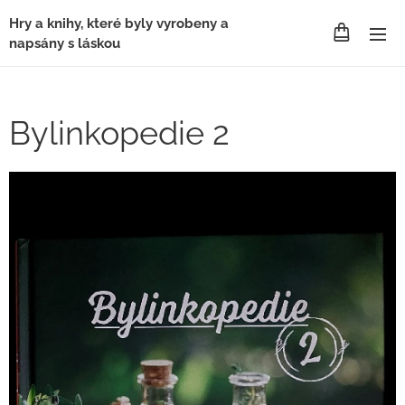
Hry a knihy, které byly vyrobeny a
napsány s láskou
Bylinkopedie 2