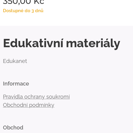
350,00
Kč
Dostupné do 3 dnů
Edukativní materiály
Edukanet
Informace
Pravidla ochrany soukromí
Obchodní podmínky
Obchod