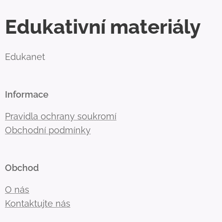
Edukativní materiály
Edukanet
Informace
Pravidla ochrany soukromí
Obchodní podmínky
Obchod
O nás
Kontaktujte nás